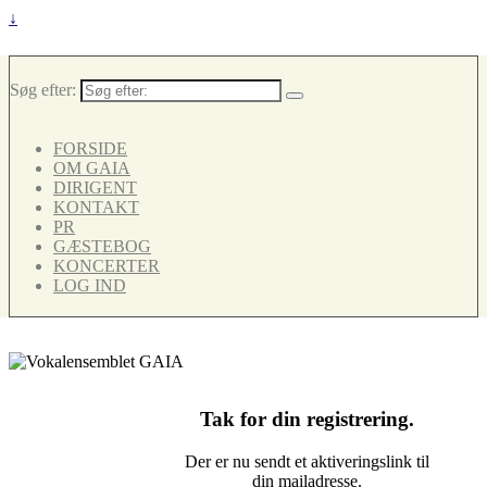
↓
Søg efter:
FORSIDE
OM GAIA
DIRIGENT
KONTAKT
PR
GÆSTEBOG
KONCERTER
LOG IND
Tak for din registrering.
Der er nu sendt et aktiveringslink til
din mailadresse.