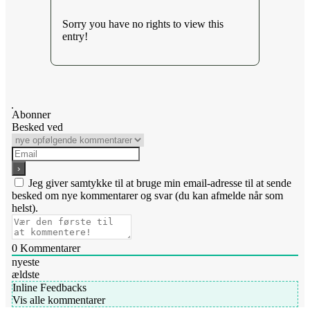
Sorry you have no rights to view this
entry!
Abonner
Besked ved
Jeg giver samtykke til at bruge min email-adresse til at sende
besked om nye kommentarer og svar (du kan afmelde når som
helst).
0
Kommentarer
nyeste
ældste
Inline Feedbacks
Vis alle kommentarer