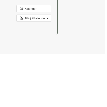
Kalender
Tilføj til kalender