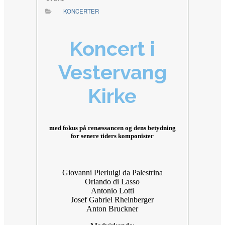
KONCERTER
Koncert i
Vestervang
Kirke
med fokus på renæssancen og dens betydning
for senere tiders komponister
Giovanni Pierluigi da Palestrina
Orlando di Lasso
Antonio Lotti
Josef Gabriel Rheinberger
Anton Bruckner