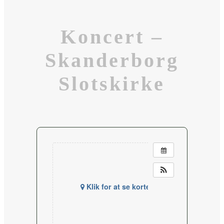
Koncert –
Skanderborg
Slotskirke
Klik for at se kortet