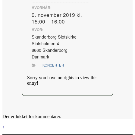
HVORNÅR:
9. november 2019 kl.
15:00 – 16:00
HVOR:
Skanderborg Slotskirke
Slotsholmen 4
8660 Skanderborg
Danmark
KONCERTER
Sorry you have no rights to view this
entry!
Der er lukket for kommentarer.
↑