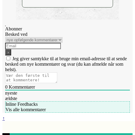
Abonner
Besked ved
Jeg giver samtykke til at bruge min email-adresse til at sende
besked om nye kommentarer og svar (du kan afmelde når som
helst).
0
Kommentarer
nyeste
ældste
Inline Feedbacks
Vis alle kommentarer
↑