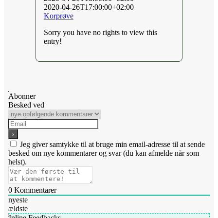
2020-04-26T17:00:00+02:00
Korprøve
Sorry you have no rights to view this
entry!
Abonner
Besked ved
Jeg giver samtykke til at bruge min email-adresse til at sende
besked om nye kommentarer og svar (du kan afmelde når som
helst).
0
Kommentarer
nyeste
ældste
Inline Feedbacks