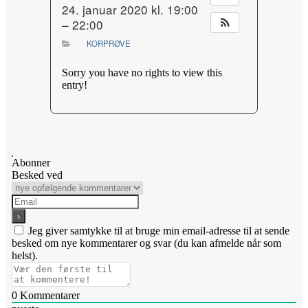
24. januar 2020 kl. 19:00
– 22:00
KORPRØVE
Sorry you have no rights to view this
entry!
Abonner
Besked ved
Jeg giver samtykke til at bruge min email-adresse til at sende
besked om nye kommentarer og svar (du kan afmelde når som
helst).
0
Kommentarer