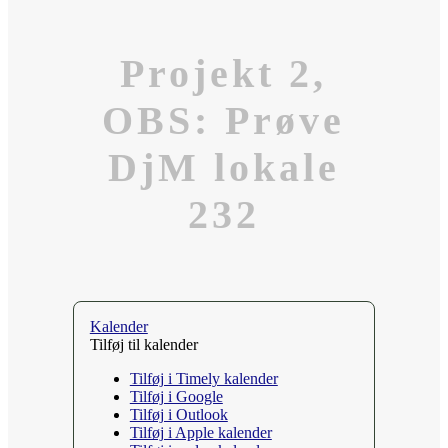
Projekt 2,
OBS: Prøve
DjM lokale
232
Kalender
Tilføj til kalender
Tilføj i Timely kalender
Tilføj i Google
Tilføj i Outlook
Tilføj i Apple kalender