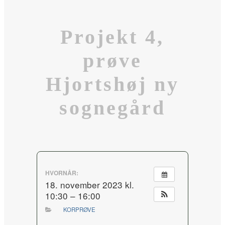
Projekt 4,
prøve
Hjortshøj ny
sognegård
HVORNÅR:
18. november 2023 kl.
10:30 – 16:00
KORPRØVE